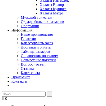
Халаты Интерлок
Халаты Велюр
Халаты Кулирка
Халаты Махра
Мужской трикотаж
Одежда больших размеров
Спорт-шик
Информация
Наше производство
Гарантии
Как оформить заказ
Доставка и оплата
Таблица размеров
Справочник по тканям
Совместные покупки
Вопрос - ответ
Отзывы
Карта сайта
Прайс-лист
Контакты
0