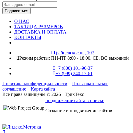
Подписаться
О НАС
ТАБЛИЦА РАЗМЕРОВ
ДОСТАВКА И ОПЛАТА
КОНТАКТЫ
Грабцевское ш., 107
Режим работы:
ПН-ПТ 8:00 - 18:00,
СБ, ВС выходной
+7 (800) 101-96-37
+7 (999) 240-17-61
Политика конфиденциальности
Пользовательское
соглашение
Карта сайта
Все права защищены © 2026 - ТрикТекс
продвижение сайта в поиске
Создание и продвижение сайтов