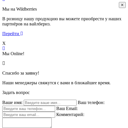
Мы на Wildberries
В розницу нашу продукцию вы можете приобрести у наших
партнёров на вайлбериз.
Перейти
X
Мы Online!
Спасибо за заявку!
Наши менеджеры свяжутся с вами в ближайшее время.
Задать вопрос
Ваше имя:
Ваш телефон:
Ваш Email:
Комментарий: